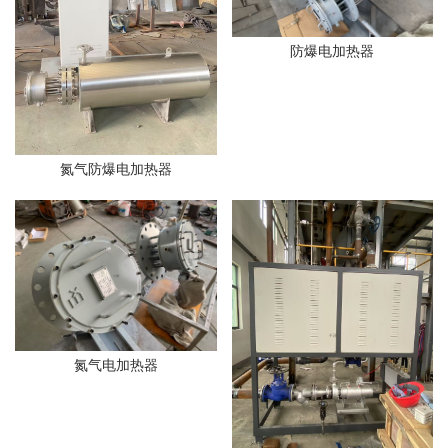
防爆电加热器
氮气防爆电加热器
氮气电加热器