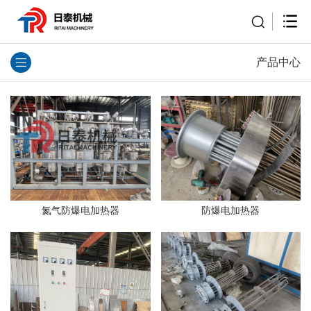
产品中心
防爆电加热器
氮气防爆电加热器