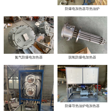
防爆电加热器导热油炉
氮气防爆电加热器
脱氧防爆电加热器
防爆导热油炉电加热器