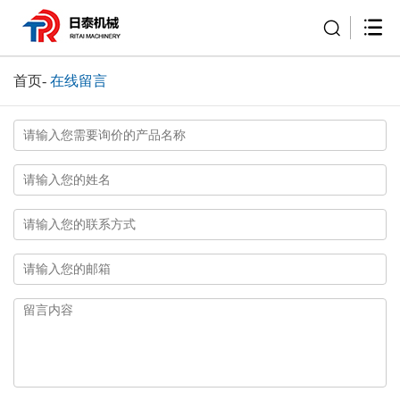
首页
-
在线留言