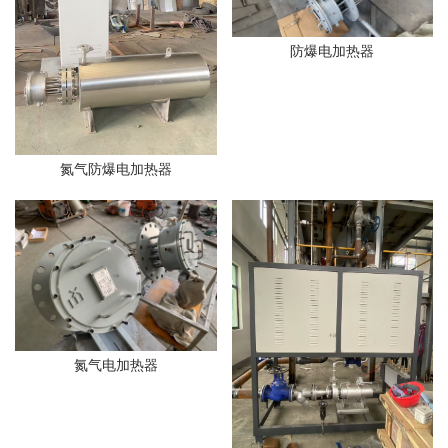
防爆电加热器
氮气防爆电加热器
氮气电加热器