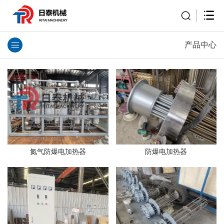
产品中心
防爆电加热器
氮气防爆电加热器