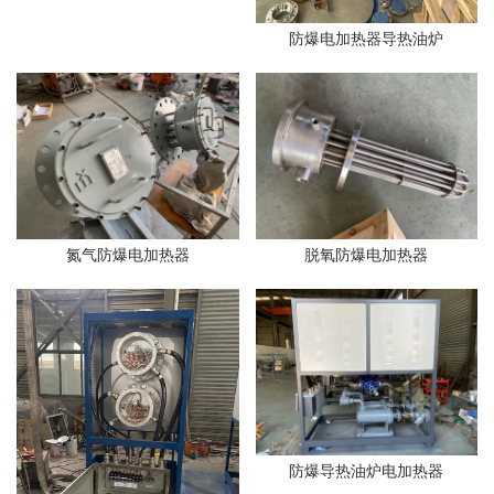
防爆电加热器导热油炉
氮气防爆电加热器
脱氧防爆电加热器
防爆导热油炉电加热器