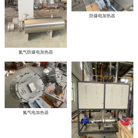
防爆电加热器
氮气防爆电加热器
氮气电加热器