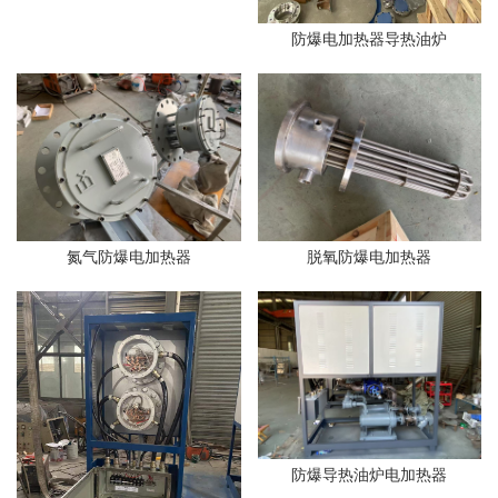
防爆电加热器导热油炉
氮气防爆电加热器
脱氧防爆电加热器
防爆导热油炉电加热器