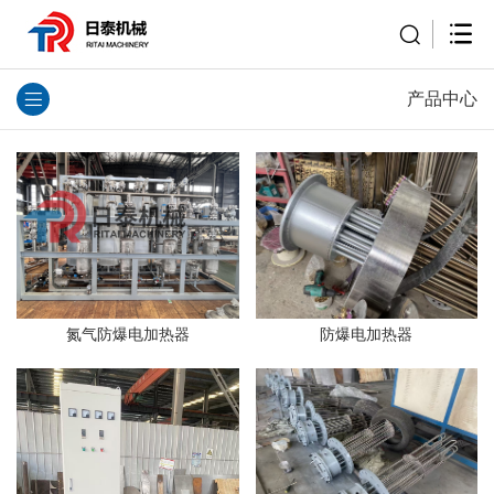
产品中心
防爆电加热器
氮气防爆电加热器